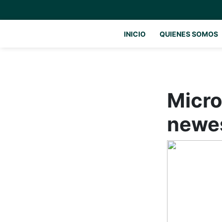
INICIO
QUIENES SOMOS
Micro
newes