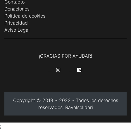
Contacto
Donaciones
Política de cookies
Privacidad
Aviso Legal
¡GRACIAS POR AYUDAR!
........
........
Copyright © 2019 ~ 2022 - Todos los derechos
reservados. Ravalsolidari
;