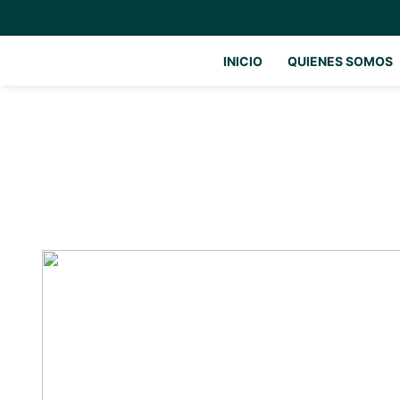
INICIO
QUIENES SOMOS