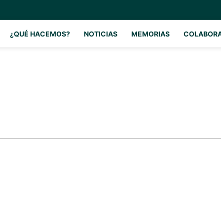
¿QUÉ HACEMOS?
NOTICIAS
MEMORIAS
COLABOR